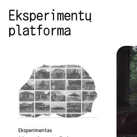
Eksperimentas