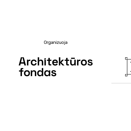
Organizuoja