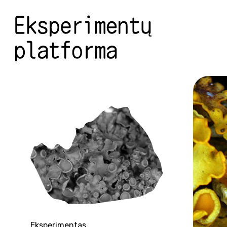
Eksperimentas