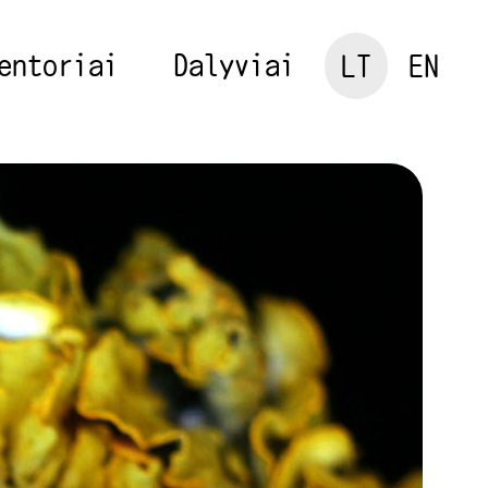
entoriai
Dalyviai
LT
EN