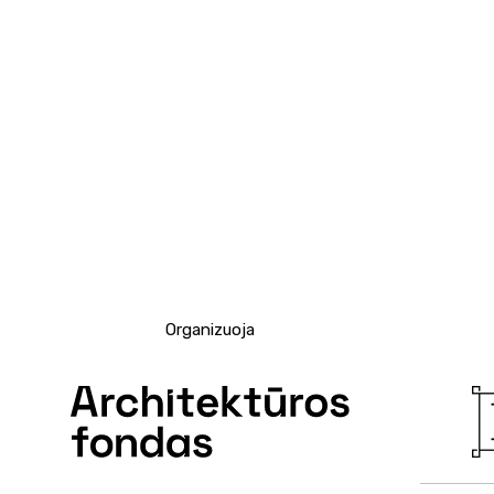
Organizuoja