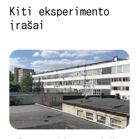
Kiti eksperimento
įrašai