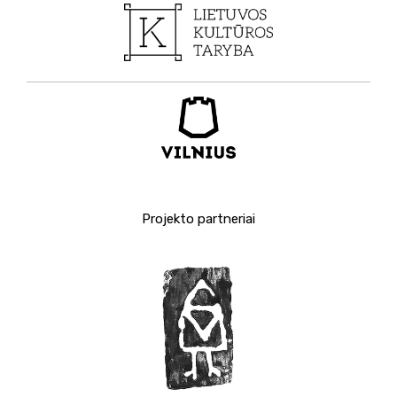
Projekto partneriai