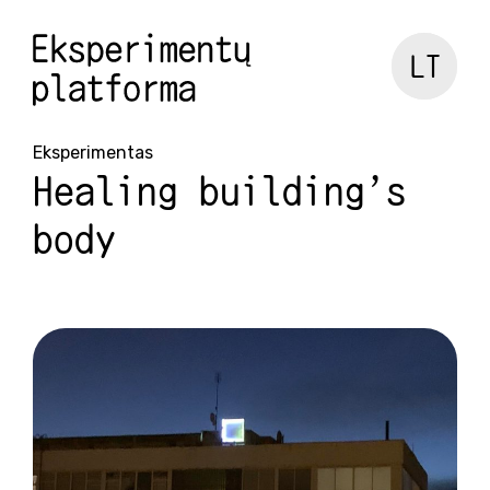
LT
Eksperimentas
Healing building's
body