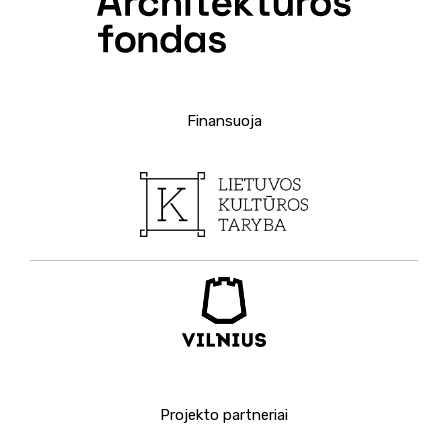
Finansuoja
Projekto partneriai